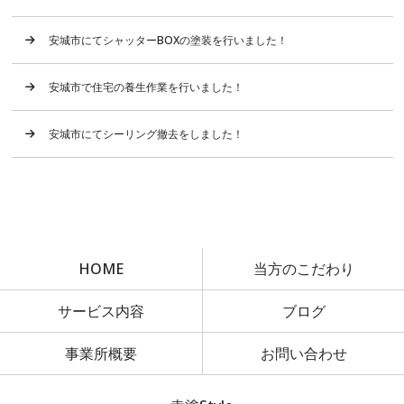
安城市にてシャッターBOXの塗装を行いました！
安城市で住宅の養生作業を行いました！
安城市にてシーリング撤去をしました！
HOME
当方のこだわり
サービス内容
ブログ
事業所概要
お問い合わせ