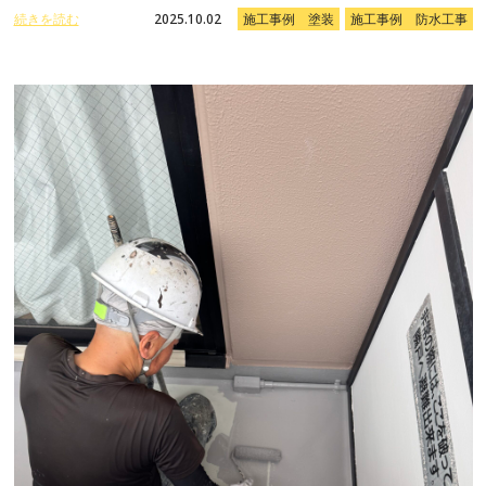
続きを読む
2025.10.02
施工事例 塗装
施工事例 防水工事