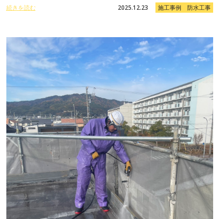
続きを読む
2025.12.23
施工事例 防水工事