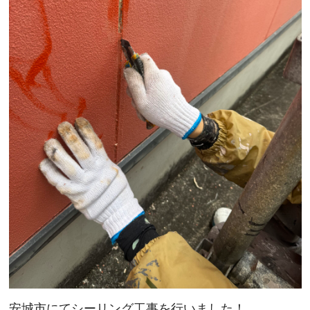
安城市にてシーリング工事を行いました！