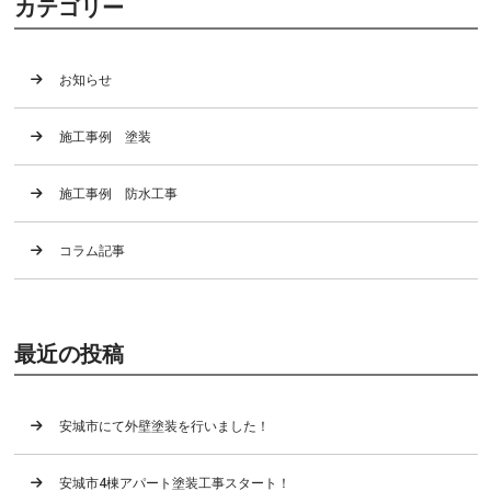
カテゴリー
お知らせ
施工事例 塗装
施工事例 防水工事
コラム記事
最近の投稿
安城市にて外壁塗装を行いました！
安城市4棟アパート塗装工事スタート！