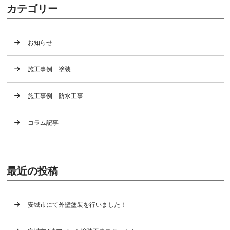
カテゴリー
お知らせ
施工事例 塗装
施工事例 防水工事
コラム記事
最近の投稿
安城市にて外壁塗装を行いました！