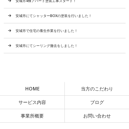
安城市4棟アパート塗装工事スタート！
安城市にてシャッターBOXの塗装を行いました！
安城市で住宅の養生作業を行いました！
安城市にてシーリング撤去をしました！
HOME
当方のこだわり
サービス内容
ブログ
事業所概要
お問い合わせ