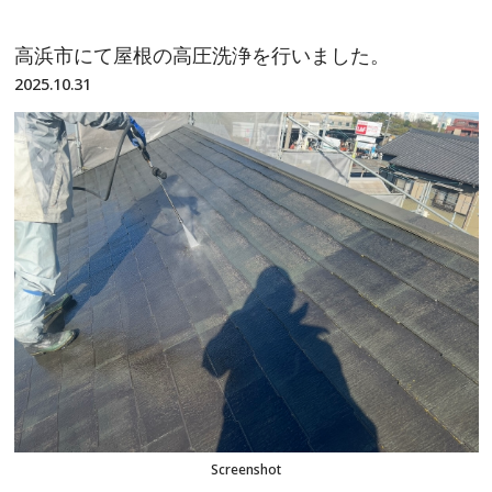
高浜市にて屋根の高圧洗浄を行いました。
2025.10.31
Screenshot