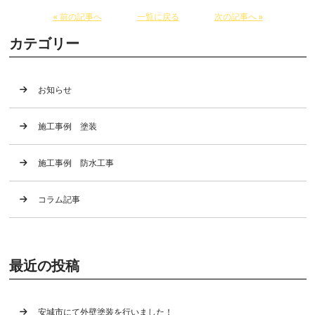
« 前の記事へ
一覧に戻る
次の記事へ »
カテゴリー
お知らせ
施工事例 塗装
施工事例 防水工事
コラム記事
最近の投稿
安城市にて外壁塗装を行いました！