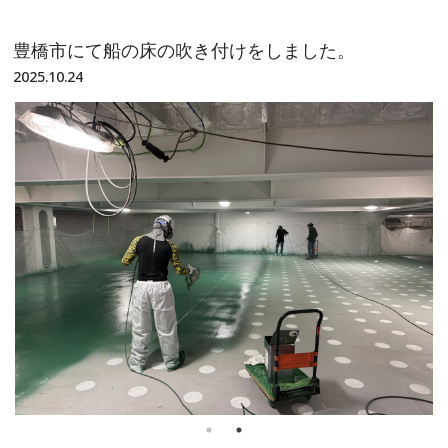
豊橋市にて船の床の吹き付けをしました。
2025.10.24