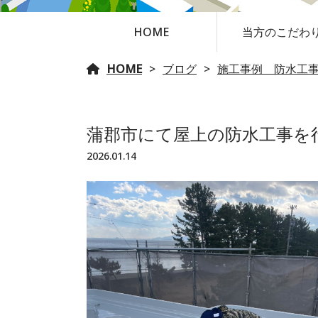
HOME
当方のこだわ
HOME
ブログ
施工事例 防水工
蒲郡市にて屋上の防水工事を
2026.01.14