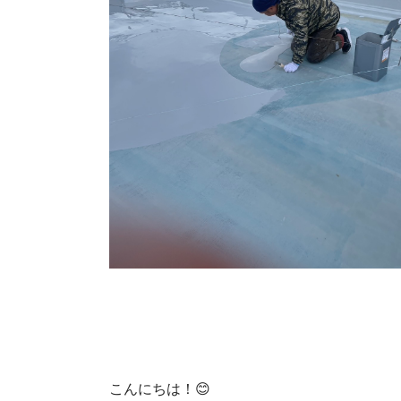
こんにちは！😊