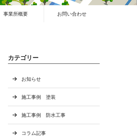
事業所概要
お問い合わせ
カテゴリー
お知らせ
施工事例 塗装
施工事例 防水工事
コラム記事