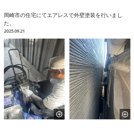
岡崎市の住宅にてエアレスで外壁塗装を行いまし
た。
2025.09.21