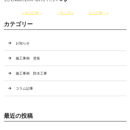
« 前の記事へ
一覧に戻る
次の記事へ »
カテゴリー
お知らせ
施工事例 塗装
施工事例 防水工事
コラム記事
最近の投稿