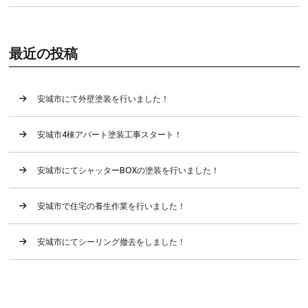
最近の投稿
安城市にて外壁塗装を行いました！
安城市4棟アパート塗装工事スタート！
安城市にてシャッターBOXの塗装を行いました！
安城市で住宅の養生作業を行いました！
安城市にてシーリング撤去をしました！